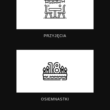
PRZYJĘCIA
OSIEMNASTKI