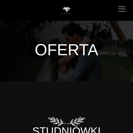
OFERTA
STUDNIÓWKI