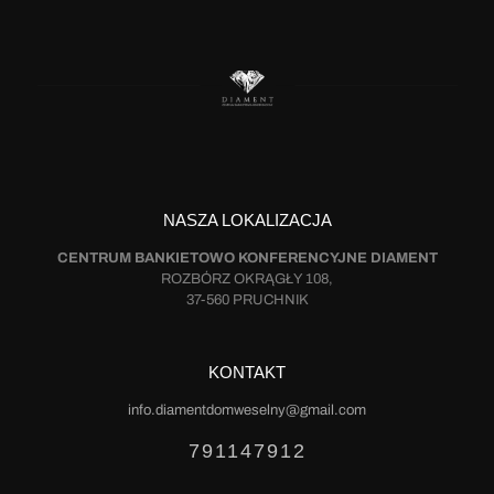
NASZA LOKALIZACJA
CENTRUM BANKIETOWO KONFERENCYJNE DIAMENT
ROZBÓRZ OKRĄGŁY 108,
37-560 PRUCHNIK
KONTAKT
info.diamentdomweselny@gmail.com
791147912