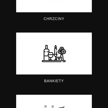
CHRZCINY
BANKIETY