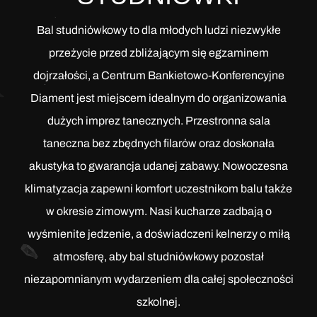
Bal studniówkowy to dla młodych ludzi niezwykłe
przeżycie przed zbliżającym się egzaminem
dojrzałości, a Centrum Bankietowo-Konferencyjne
Diament jest miejscem idealnym do organizowania
dużych imprez tanecznych. Przestronna sala
taneczna bez zbędnych filarów oraz doskonała
akustyka to gwarancja udanej zabawy. Nowoczesna
klimatyzacja zapewni komfort uczestnikom balu także
w okresie zimowym. Nasi kucharze zadbają o
wyśmienite jedzenie, a doświadczeni kelnerzy o miłą
atmosferę, aby bal studniówkowy pozostał
niezapomnianym wydarzeniem dla całej społeczności
szkolnej.