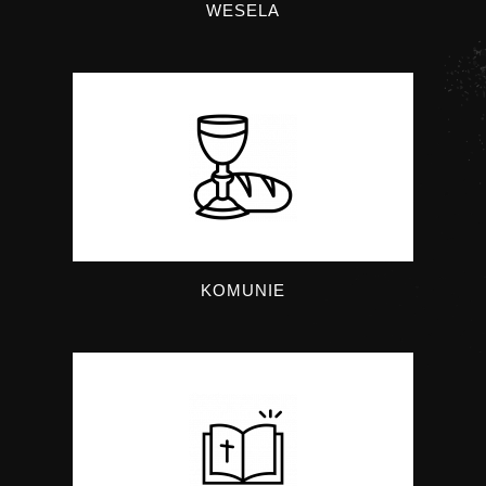
WESELA
KOMUNIE