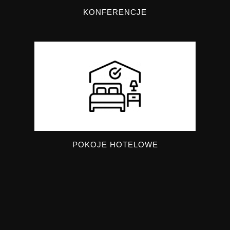
KONFERENCJE
POKOJE HOTELOWE