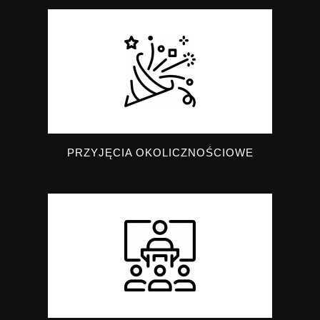
PRZYJĘCIA OKOLICZNOŚCIOWE