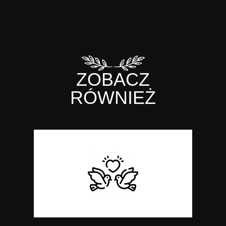
ZOBACZ
RÓWNIEŻ