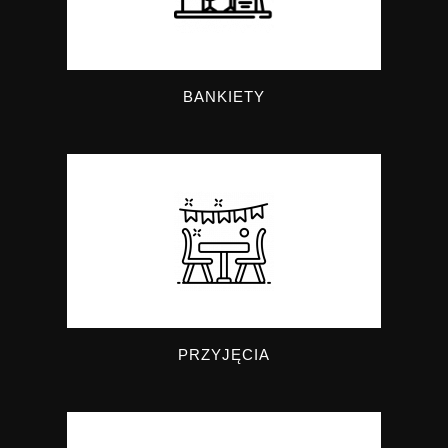
BANKIETY
PRZYJĘCIA