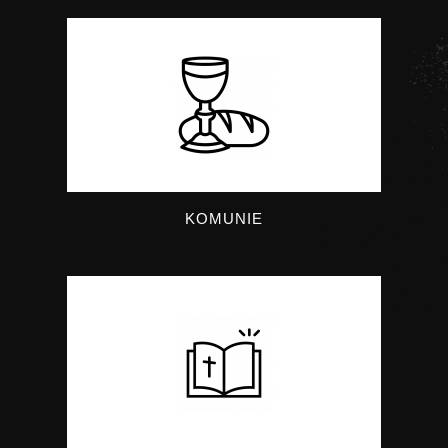
KOMUNIE