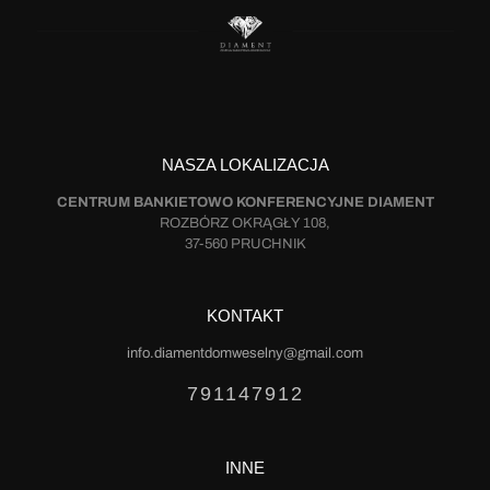
NASZA LOKALIZACJA
CENTRUM BANKIETOWO KONFERENCYJNE DIAMENT
ROZBÓRZ OKRĄGŁY 108,
37-560 PRUCHNIK
KONTAKT
info.diamentdomweselny@gmail.com
791147912
INNE