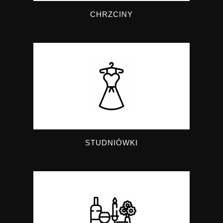
CHRZCINY
STUDNIÓWKI