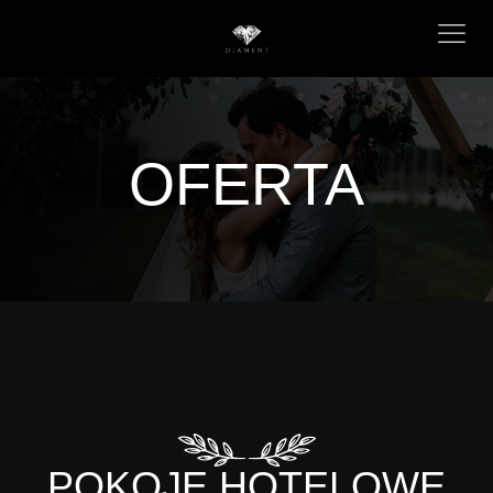
OFERTA
POKOJE HOTELOWE