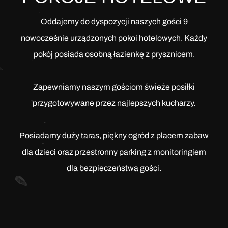
Oddajemy do dyspozycji naszych gości 9
nowocześnie urządzonych pokoi hotelowych. Każdy
pokój posiada osobną łazienkę z prysznicem.
Zapewniamy naszym gościom świeże posiłki
przygotowywane przez najlepszych kucharzy.
Posiadamy duży taras, piękny ogród z placem zabaw
dla dzieci oraz przestronny parking z monitoringiem
dla bezpieczeństwa gości.