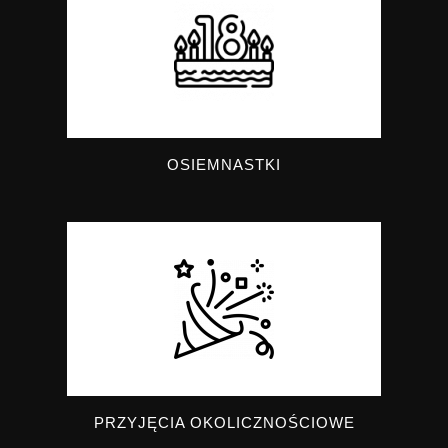
OSIEMNASTKI
PRZYJĘCIA OKOLICZNOŚCIOWE