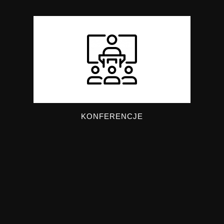
KONFERENCJE