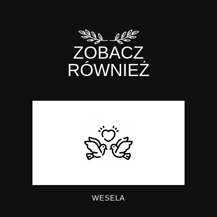
ZOBACZ
RÓWNIEŻ
WESELA